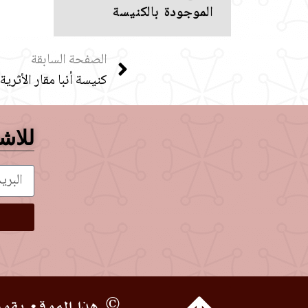
الموجودة بالكنيسة
الصفحة السابقة
كنيسة أنبا مقار الأثرية
للاشت
© هذا الموقع يقوم