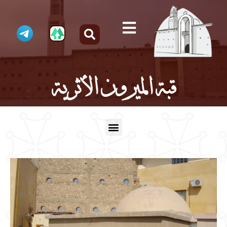
قبة الميرون الأثرية