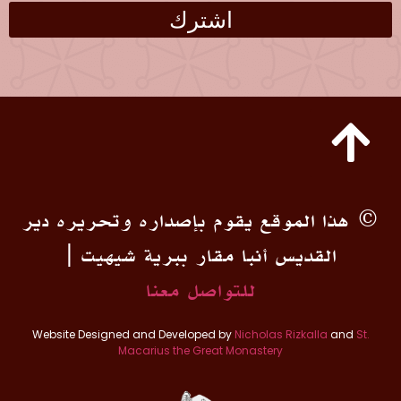
اشترك
© هذا الموقع يقوم بإصداره وتحريره دير
القديس أنبا مقار ببرية شيهيت |
للتواصل معنا
Website Designed and Developed by
Nicholas Rizkalla
and
St.
Macarius the Great Monastery