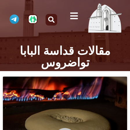
مقالات قداسة البابا
تواضروس