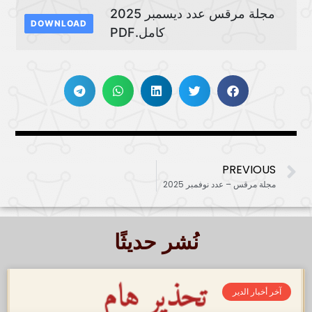
مجلة مرقس عدد ديسمبر 2025
DOWNLOAD
كامل.PDF
PREVIOUS
مجلة مرقس – عدد نوفمبر 2025
نُشر حديثًا
آخر أخبار الدير