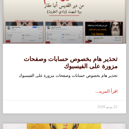
تحذير هام بخصوص حسابات وصفحات
مزورة على الفيسبوك
تحذير هام بخصوص حسابات وصفحات مزورة على الفيسبوك
اقرأ المزيد...
22 يونيو 2026