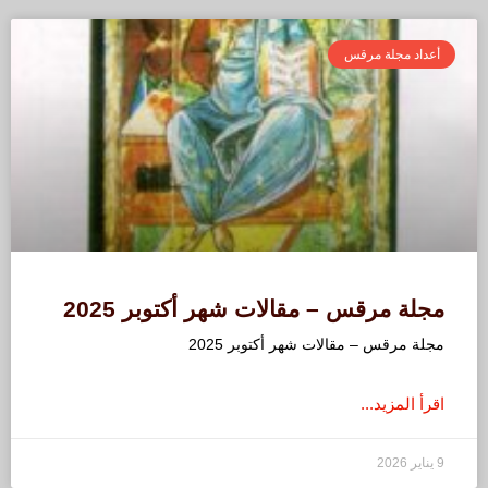
أعداد مجلة مرقس
مجلة مرقس – مقالات شهر أكتوبر 2025
مجلة مرقس – مقالات شهر أكتوبر 2025
اقرأ المزيد...
9 يناير 2026