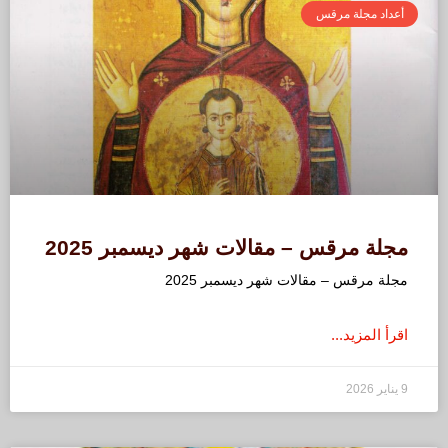
أعداد مجلة مرقس
مجلة مرقس – مقالات شهر ديسمبر 2025
مجلة مرقس – مقالات شهر ديسمبر 2025
اقرأ المزيد...
9 يناير 2026