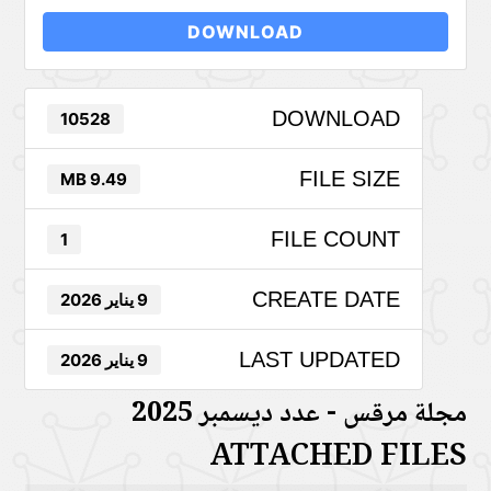
DOWNLOAD
DOWNLOAD
10528
FILE SIZE
9.49 MB
FILE COUNT
1
CREATE DATE
9 يناير 2026
LAST UPDATED
9 يناير 2026
مجلة مرقس - عدد ديسمبر 2025
ATTACHED FILES