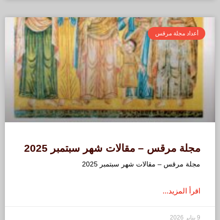
أعداد مجلة مرقس
مجلة مرقس – مقالات شهر سبتمبر 2025
مجلة مرقس – مقالات شهر سبتمبر 2025
اقرأ المزيد...
9 يناير 2026