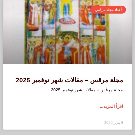
أعداد مجلة مرقس
مجلة مرقس – مقالات شهر نوفمبر 2025
مجلة مرقس – مقالات شهر نوفمبر 2025
اقرأ المزيد...
9 يناير 2026