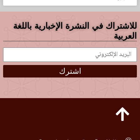
للاشتراك في النشرة الإخبارية باللغة
العربية
اشترك