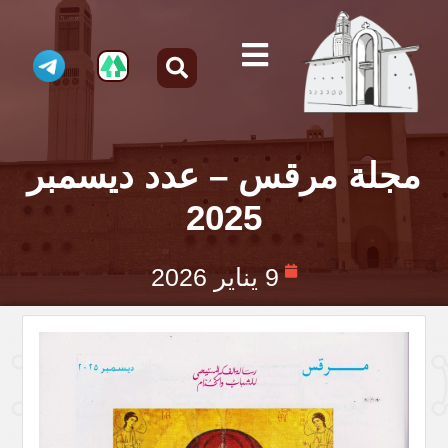
مجلة مرقس – عدد ديسمبر
2025
9 يناير 2026