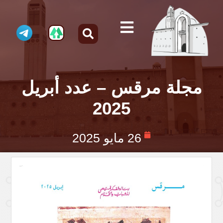
مجلة مرقس – عدد أبريل
2025
26 مايو 2025