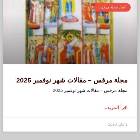
أعداد مجلة مرقس
مجلة مرقس – مقالات شهر نوفمبر 2025
مجلة مرقس – مقالات شهر نوفمبر 2025
اقرأ المزيد...
9 يناير 2026