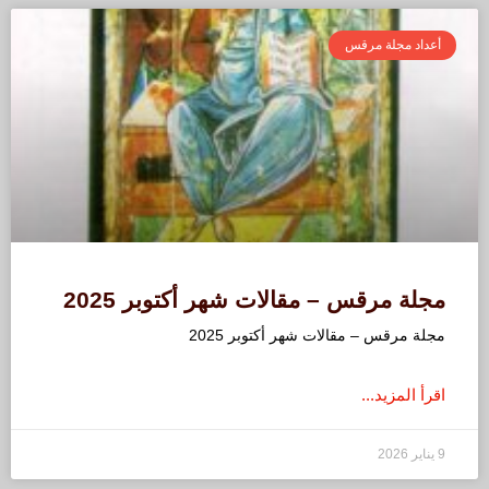
أعداد مجلة مرقس
مجلة مرقس – مقالات شهر أكتوبر 2025
مجلة مرقس – مقالات شهر أكتوبر 2025
اقرأ المزيد...
9 يناير 2026