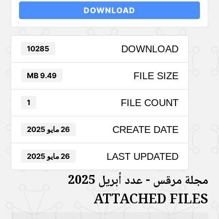
DOWNLOAD
DOWNLOAD
10285
FILE SIZE
9.49 MB
FILE COUNT
1
CREATE DATE
26 مايو 2025
LAST UPDATED
26 مايو 2025
مجلة مرقس - عدد أبريل 2025
ATTACHED FILES