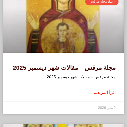
أعداد مجلة مرقس
مجلة مرقس – مقالات شهر ديسمبر 2025
مجلة مرقس – مقالات شهر ديسمبر 2025
اقرأ المزيد...
9 يناير 2026