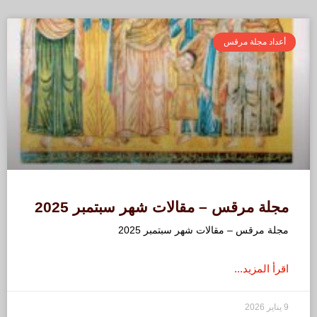
أعداد مجلة مرقس
مجلة مرقس – مقالات شهر سبتمبر 2025
مجلة مرقس – مقالات شهر سبتمبر 2025
اقرأ المزيد...
9 يناير 2026