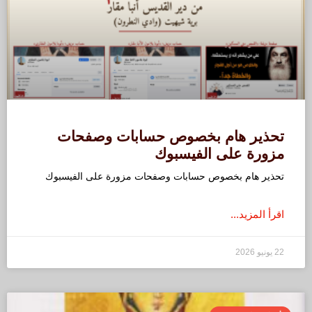
تحذير هام بخصوص حسابات وصفحات
مزورة على الفيسبوك
تحذير هام بخصوص حسابات وصفحات مزورة على الفيسبوك
اقرأ المزيد...
22 يونيو 2026