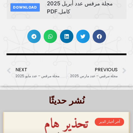
مجلة مرقس عدد أبريل 2025
DOWNLOAD
كامل.PDF
NEXT
PREVIOUS
مجلة مرقس – عدد مارس 2025
مجلة مرقس – عدد مايو 2025
نُشر حديثًا
آخر أخبار الدير