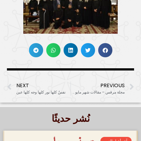
NEXT
PREVIOUS
مجلة مرقس – مقالات شهر مايو 2022
نفسٌ كلها نور كلها وجه كلها عين
نُشر حديثًا
آخر أخبار الدير