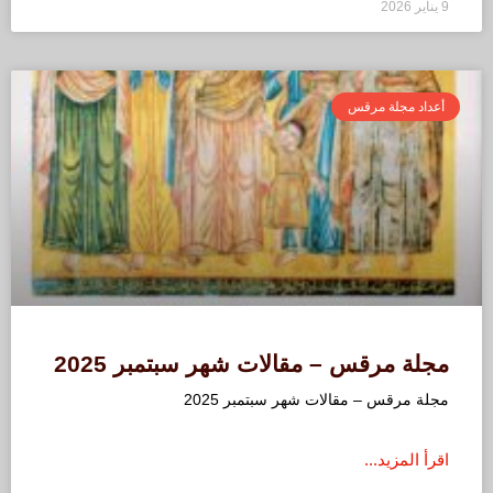
9 يناير 2026
أعداد مجلة مرقس
مجلة مرقس – مقالات شهر سبتمبر 2025
مجلة مرقس – مقالات شهر سبتمبر 2025
اقرأ المزيد...