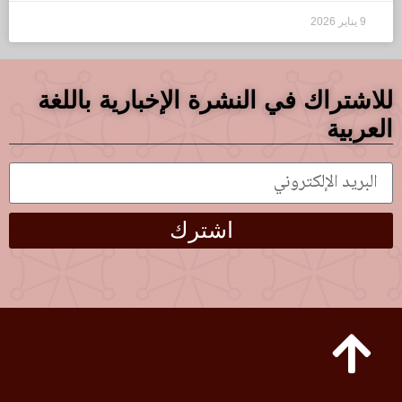
9 يناير 2026
للاشتراك في النشرة الإخبارية باللغة
العربية
اشترك