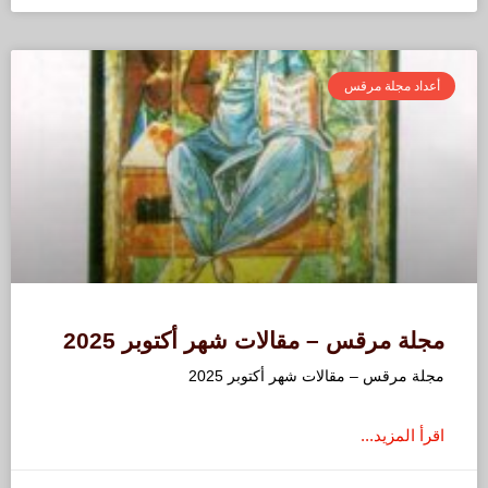
أعداد مجلة مرقس
مجلة مرقس – مقالات شهر أكتوبر 2025
مجلة مرقس – مقالات شهر أكتوبر 2025
اقرأ المزيد...