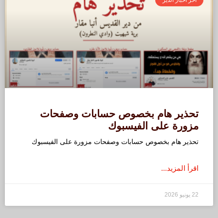
تحذير هام بخصوص حسابات وصفحات
مزورة على الفيسبوك
تحذير هام بخصوص حسابات وصفحات مزورة على الفيسبوك
اقرأ المزيد...
22 يونيو 2026