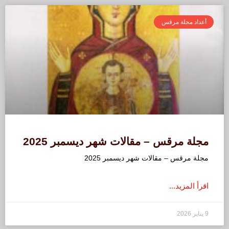
أعداد مجلة مرقس
مجلة مرقس – مقالات شهر ديسمبر 2025
مجلة مرقس – مقالات شهر ديسمبر 2025
اقرأ المزيد...
9 يناير 2026