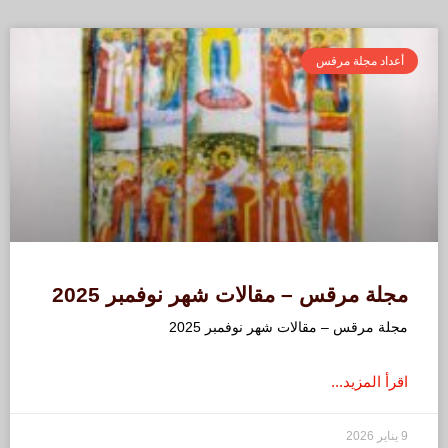
أعداد مجلة مرقس
مجلة مرقس – مقالات شهر نوفمبر 2025
مجلة مرقس – مقالات شهر نوفمبر 2025
اقرأ المزيد...
9 يناير 2026