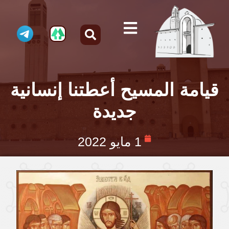
قيامة المسيح أعطتنا إنسانية
جديدة
1 مايو 2022