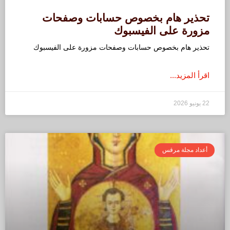
تحذير هام بخصوص حسابات وصفحات
مزورة على الفيسبوك
تحذير هام بخصوص حسابات وصفحات مزورة على الفيسبوك
اقرأ المزيد...
22 يونيو 2026
أعداد مجلة مرقس