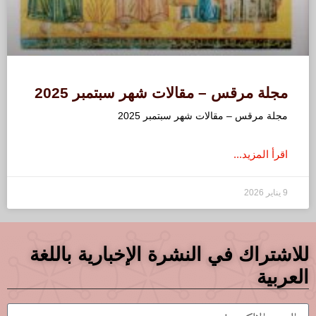
مجلة مرقس – مقالات شهر سبتمبر 2025
مجلة مرقس – مقالات شهر سبتمبر 2025
اقرأ المزيد...
9 يناير 2026
للاشتراك في النشرة الإخبارية باللغة
العربية