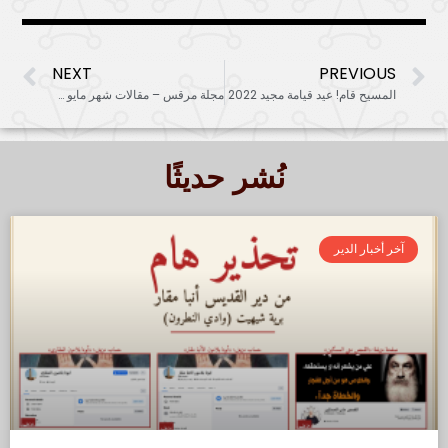
NEXT
PREVIOUS
المسيح قام! عيد قيامة مجيد 2022
مجلة مرقس – مقالات شهر مايو 2022
نُشر حديثًا
آخر أخبار الدير