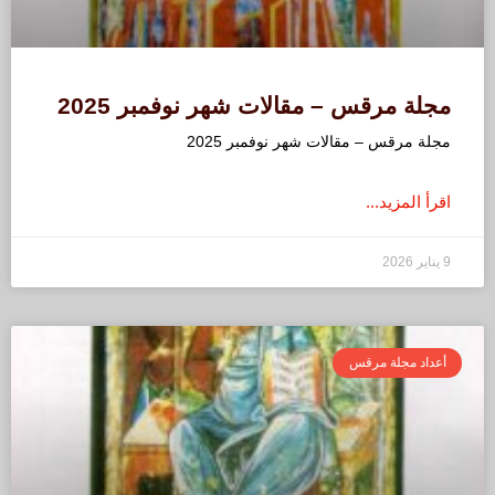
مجلة مرقس – مقالات شهر نوفمبر 2025
مجلة مرقس – مقالات شهر نوفمبر 2025
اقرأ المزيد...
9 يناير 2026
أعداد مجلة مرقس