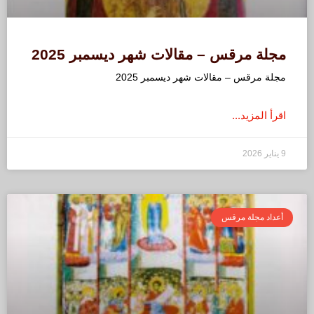
مجلة مرقس – مقالات شهر ديسمبر 2025
مجلة مرقس – مقالات شهر ديسمبر 2025
اقرأ المزيد...
9 يناير 2026
أعداد مجلة مرقس