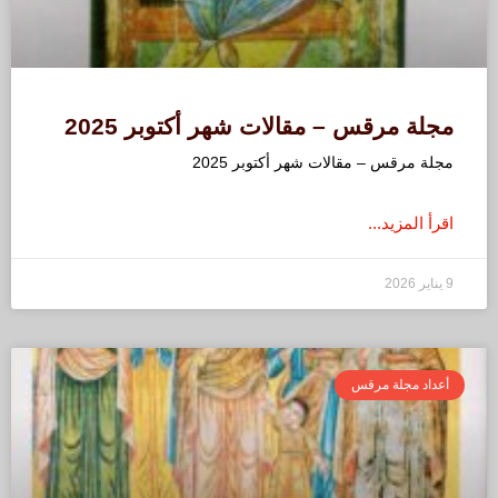
مجلة مرقس – مقالات شهر أكتوبر 2025
مجلة مرقس – مقالات شهر أكتوبر 2025
اقرأ المزيد...
9 يناير 2026
أعداد مجلة مرقس