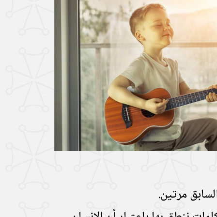
لسابق مرتين.