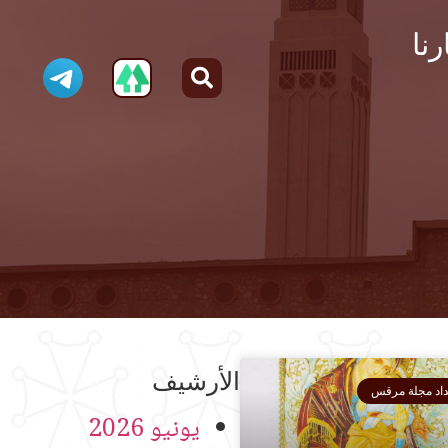
رنا
الأرشيف
داد مجلة مرقس
يونيو 2026