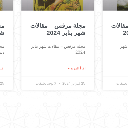
قالات
مجلة مرقس – مقالات
مج
شهر يناير 2024
شه
شهر
مجلة مرقس – مقالات شهر بناير
مجل
2024
ديسم
اقرأ المزيد »
اقرأ
تعليقات
25 فبراير 2024
لا توجد تعليقات
25 فبراير 2024