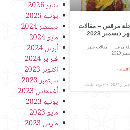
يناير 2026
يونيو 2025
ديسمبر 2024
لة مرقس – مقالات
ر ديسمبر 2023
مايو 2024
أبريل 2024
ة مرقس – مقالات شهر
بر 2023
فبراير 2024
أكتوبر 2023
 المزيد »
سبتمبر 2023
لا توجد تعليقات
أغسطس 2023
يونيو 2023
مايو 2023
مارس 2023