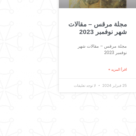
مجلة مرقس – مقالات
شهر نوفمبر 2023
مجلة مرقس – مقالات شهر
نوفمبر 2023
اقرأ المزيد »
25 فبراير 2024
لا توجد تعليقات