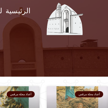
الرئيسية
ل
أعداد مجلة مرقس
أعداد مجلة مرقس