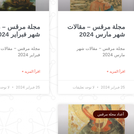
مجلة مرقس – مقالات
مجلة مرقس – م
شهر مارس 2024
شهر فبراير 2024
مجلة مرقس – مقالات شهر
مجلة مرقس – مقالات 
مارس 2024
فبراير 2024
اقرأ المزيد »
اقرأ المزيد »
25 فبراير 2024
لا توجد تعليقات
25 فبراير 2024
لا توجد 
أعداد مجلة مرقس