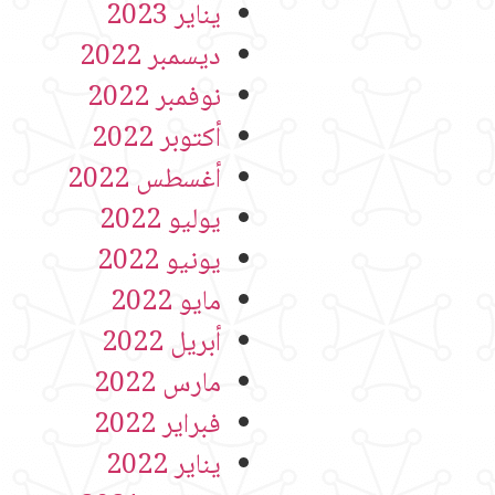
يناير 2023
ديسمبر 2022
نوفمبر 2022
أكتوبر 2022
أغسطس 2022
يوليو 2022
يونيو 2022
مايو 2022
أبريل 2022
مارس 2022
فبراير 2022
يناير 2022