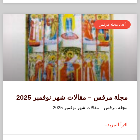
أعداد مجلة مرقس
مجلة مرقس – مقالات شهر نوفمبر 2025
مجلة مرقس – مقالات شهر نوفمبر 2025
اقرأ المزيد...