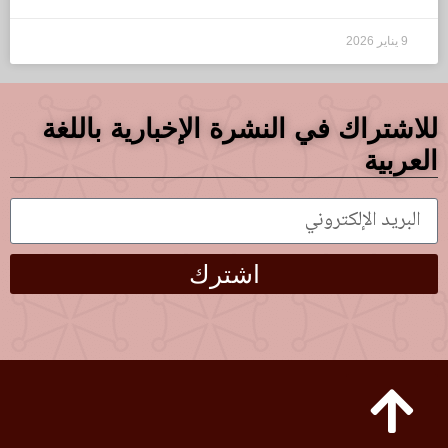
9 يناير 2026
للاشتراك في النشرة الإخبارية باللغة
العربية
اشترك