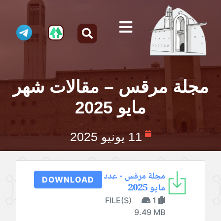
مجلة مرقس – مقالات شهر
مايو 2025
11 يونيو 2025
مجلة مرقس - عدد
DOWNLOAD
مايو 2025
1 FILE(S)
9.49 MB