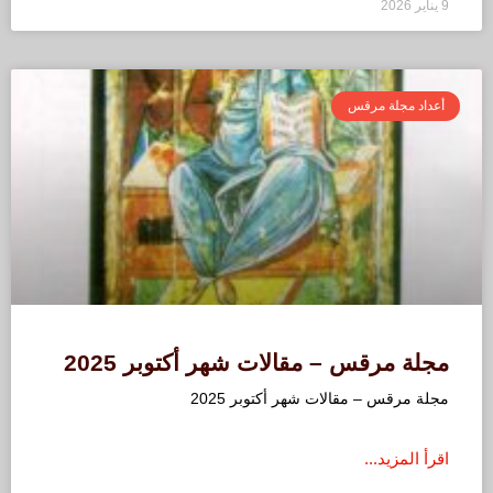
9 يناير 2026
أعداد مجلة مرقس
مجلة مرقس – مقالات شهر أكتوبر 2025
مجلة مرقس – مقالات شهر أكتوبر 2025
اقرأ المزيد...