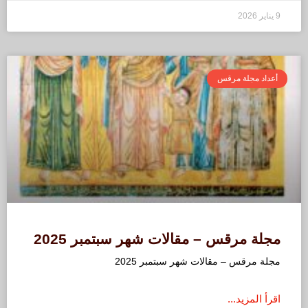
9 يناير 2026
أعداد مجلة مرقس
مجلة مرقس – مقالات شهر سبتمبر 2025
مجلة مرقس – مقالات شهر سبتمبر 2025
اقرأ المزيد...