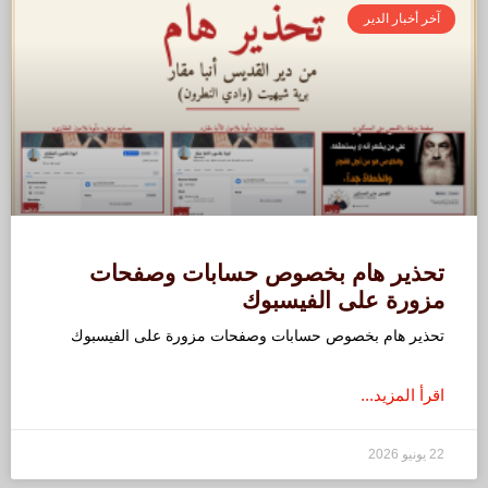
آخر أخبار الدير
تحذير هام بخصوص حسابات وصفحات
مزورة على الفيسبوك
تحذير هام بخصوص حسابات وصفحات مزورة على الفيسبوك
اقرأ المزيد...
22 يونيو 2026