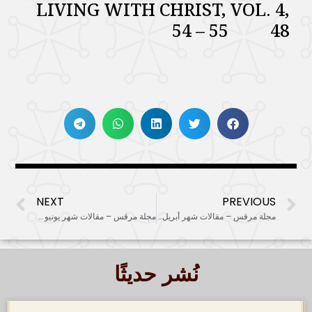
LIVING WITH CHRIST, VOL. 4,
54 – 55 48
NEXT
PREVIOUS
مجلة مرقس – مقالات شهر أبريل 2025
مجلة مرقس – مقالات شهر يونيو 2025
نُشر حديثًا