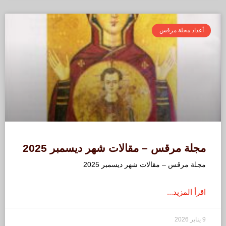
أعداد مجلة مرقس
مجلة مرقس – مقالات شهر ديسمبر 2025
مجلة مرقس – مقالات شهر ديسمبر 2025
اقرأ المزيد...
9 يناير 2026