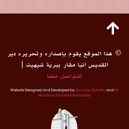
© هذا الموقع يقوم بإصداره وتحريره دير
القديس أنبا مقار ببرية شيهيت |
للتواصل معنا
Website Designed and Developed by
Nicholas Rizkalla
and
St.
Macarius the Great Monastery