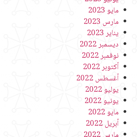
مايو 2023
مارس 2023
يناير 2023
ديسمبر 2022
نوفمبر 2022
أكتوبر 2022
أغسطس 2022
يوليو 2022
يونيو 2022
مايو 2022
أبريل 2022
مارس 2022