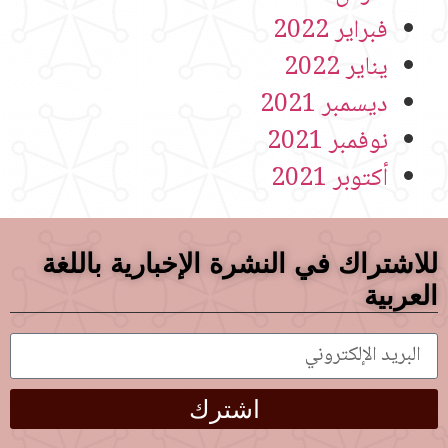
فبراير 2022
يناير 2022
ديسمبر 2021
نوفمبر 2021
أكتوبر 2021
للاشتراك في النشرة الإخبارية باللغة
العربية
اشترك