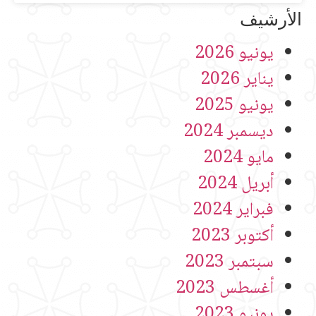
الأرشيف
يونيو 2026
يناير 2026
يونيو 2025
ديسمبر 2024
مايو 2024
أبريل 2024
فبراير 2024
أكتوبر 2023
سبتمبر 2023
أغسطس 2023
يونيو 2023