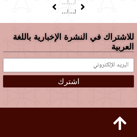
الصفحة السابقة
الصفحة التالية
لحجز الخلوات
المتحف
للاشتراك في النشرة الإخبارية باللغة
العربية
اشترك