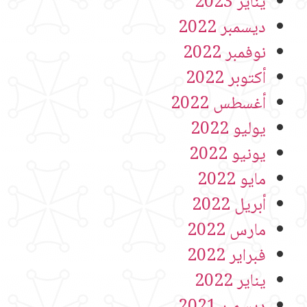
يناير 2023
ديسمبر 2022
نوفمبر 2022
أكتوبر 2022
أغسطس 2022
يوليو 2022
يونيو 2022
مايو 2022
أبريل 2022
مارس 2022
فبراير 2022
يناير 2022