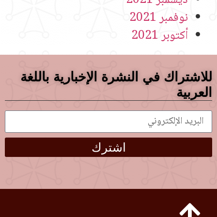
ديسمبر 2021
نوفمبر 2021
أكتوبر 2021
للاشتراك في النشرة الإخبارية باللغة
العربية
اشترك