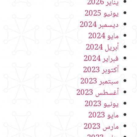
يناير 2026
يونيو 2025
ديسمبر 2024
مايو 2024
أبريل 2024
فبراير 2024
أكتوبر 2023
سبتمبر 2023
أغسطس 2023
يونيو 2023
مايو 2023
مارس 2023