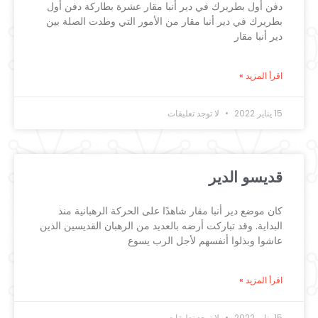
دفن أول بطريرك في دير أنبا مقار عشرة بطاركة دفن أول
بطريرك في دير أنبا مقار من الأمور التي وطدت الصلة بين
دير أنبا مقار
اقرأ المزيد »
15 يناير 2022
لا توجد تعليقات
قديسو الدير
كان موضع دير أنبا مقار شاهدًا على الحركة الرهبانية منذ
البداية. وقد تباركت أرضه بالعديد من الرهبان القديسين الذين
عاشوا وبذلوا أنفسهم لأجل الرب يسوع
اقرأ المزيد »
15 يناير 2022
لا توجد تعليقات