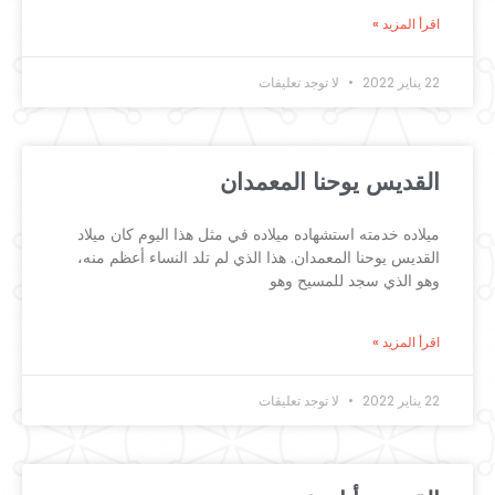
اقرأ المزيد »
22 يناير 2022
لا توجد تعليقات
القديس يوحنا المعمدان
ميلاده خدمته استشهاده ميلاده في مثل هذا اليوم كان ميلاد
القديس يوحنا المعمدان. هذا الذي لم تلد النساء أعظم منه،
وهو الذي سجد للمسيح وهو
اقرأ المزيد »
22 يناير 2022
لا توجد تعليقات