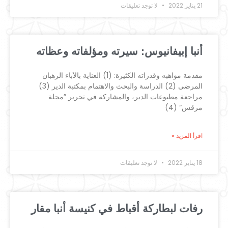
21 يناير 2022
لا توجد تعليقات
أنبا إبيفانيوس: سيرته ومؤلفاته وعظاته
مقدمة مواهبه وقدراته الكثيرة: (1) العناية بالآباء الرهبان
المرضى (2) الدراسة والبحث والاهتمام بمكتبة الدير (3)
مراجعة مطبوعات الدير، والمشاركة في تحرير ”مجلة
مرقس“ (4)
اقرأ المزيد »
18 يناير 2022
لا توجد تعليقات
رفات لبطاركة أقباط في كنيسة أنبا مقار​