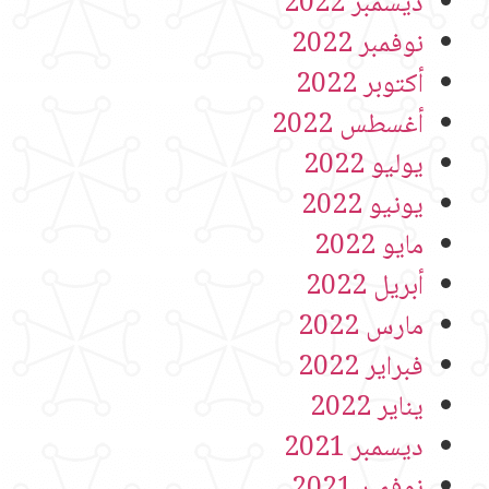
ديسمبر 2022
نوفمبر 2022
أكتوبر 2022
أغسطس 2022
يوليو 2022
يونيو 2022
مايو 2022
أبريل 2022
مارس 2022
فبراير 2022
يناير 2022
ديسمبر 2021