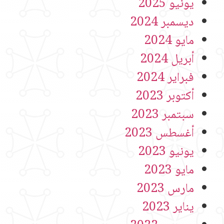
يونيو 2025
ديسمبر 2024
مايو 2024
أبريل 2024
فبراير 2024
أكتوبر 2023
سبتمبر 2023
أغسطس 2023
يونيو 2023
مايو 2023
مارس 2023
يناير 2023