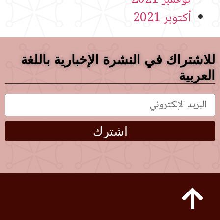
نوفمبر 2021
أكتوبر 2021
للاشتراك في النشرة الإخبارية باللغة
العربية
اشترك